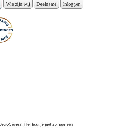
Wie zijn wij
Deelname
Inloggen
Deux-Sèvres. Hier huur je niet zomaar een