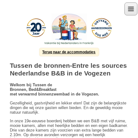
Menu
Terug naar de accommodaties
Tussen de bronnen-Entre les sources
Nederlandse B&B in de Vogezen
Welkom bij Tussen de
Bronnen, Bed&Breakfast
met verwarmd binnenzwembad in de Vogezen.
Gezelligheid, gastvrijheid en lekker eten! Dat zijn de belangrijkste
dingen die wij onze gasten willen bieden. En de geweldig mooie
natuur natuurlijk.
In onze 19e-eeuwse boerderij hebben we een B&B met vijf ruime,
mooie kamers, allen met heerlijke bedden en een eigen badkamer.
Drie van deze kamers zijn voorzien van extra lange bedden van
2.10m. Op diverse avonden verzorgen wij een heerlijk